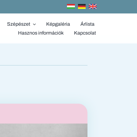
Szépészet
Képgaléria
Árlista
Hasznos információk
Kapcsolat