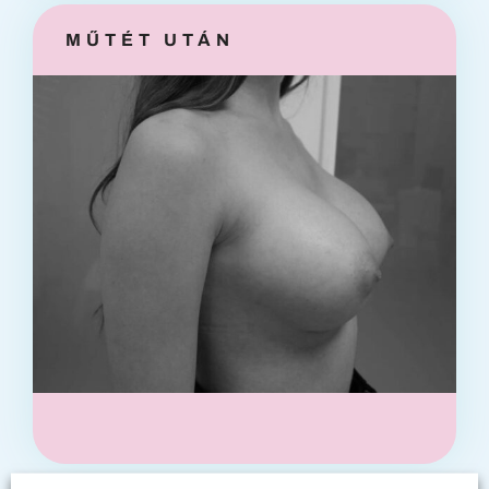
MŰTÉT UTÁN