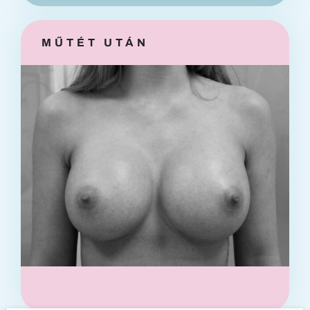
MŰTÉT UTÁN