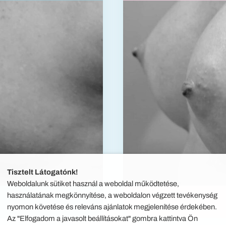
Tisztelt Látogatónk!
Weboldalunk sütiket használ a weboldal működtetése,
használatának megkönnyítése, a weboldalon végzett tevékenység
nyomon követése és releváns ajánlatok megjelenítése érdekében.
Az "Elfogadom a javasolt beállításokat" gombra kattintva Ön